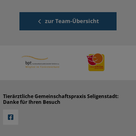
zur Team-Übersicht
Tierärztliche Gemeinschaftspraxis Seligenstadt:
Danke für Ihren Besuch