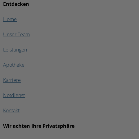
Entdecken
Home
Unser Team
Leistungen
Apotheke
Karriere
Notdienst
Kontakt
Wir achten Ihre Privatsphäre