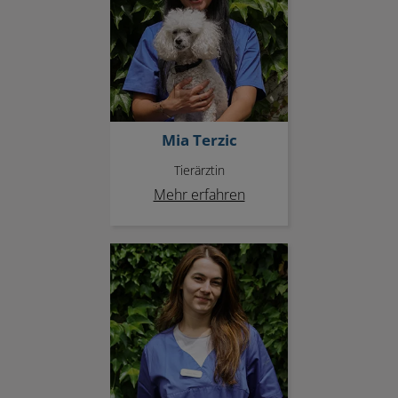
Mia Terzic
Tierärztin
Mehr erfahren
Ankelona Bebja