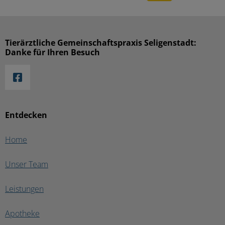
Tierärztliche Gemeinschaftspraxis Seligenstadt:
Danke für Ihren Besuch
Entdecken
Home
Unser Team
Leistungen
Apotheke