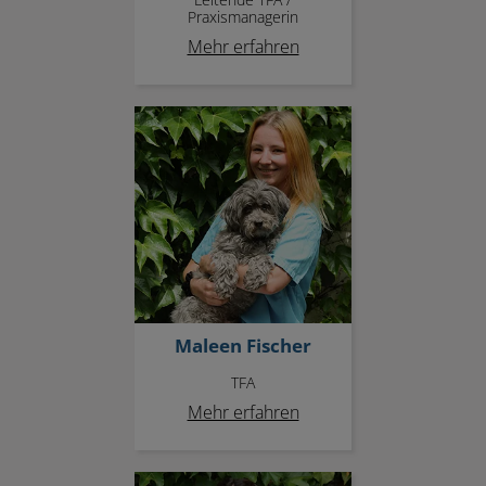
Praxismanagerin
Mehr erfahren
Maleen Fischer
Maleen Fischer
TFA
Mehr erfahren
Anastasia Dimitriou