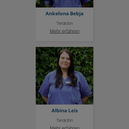
Ankelona Bebja
Tierärztin
Mehr erfahren
Albina Leis
Albina Leis
Tierärztin
Mehr erfahren