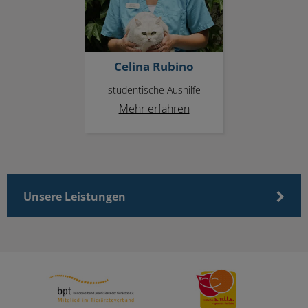
Celina Rubino
studentische Aushilfe
Mehr erfahren
Unsere Leistungen