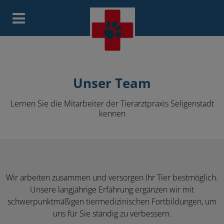
Homepage Tierarztpraxis Selige
Unser Team
Lernen Sie die Mitarbeiter der Tierarztpraxis Seligenstadt
kennen
Wir arbeiten zusammen und versorgen Ihr Tier bestmöglich.
Unsere langjährige Erfahrung ergänzen wir mit
schwerpunktmäßigen tiermedizinischen Fortbildungen, um
uns für Sie ständig zu verbessern.