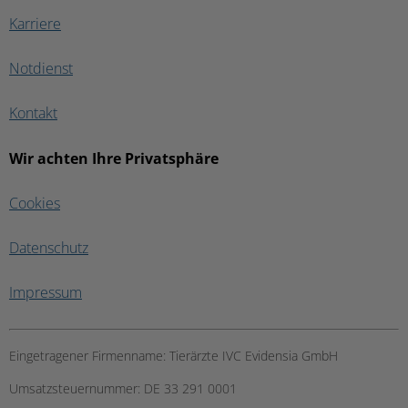
Karriere
Notdienst
Kontakt
Wir achten Ihre Privatsphäre
Cookies
Datenschutz
Impressum
Eingetragener Firmenname:
Tierärzte IVC Evidensia GmbH
Umsatzsteuernummer:
DE 33 291 0001